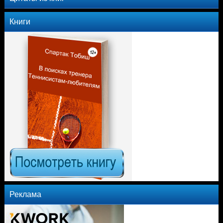
Книги
Реклама