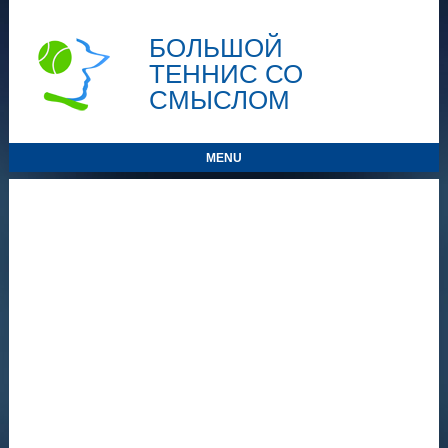
БОЛЬШОЙ
ТЕННИС СО
СМЫСЛОМ
MENU