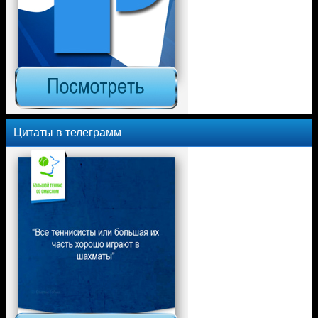
Цитаты в телеграмм