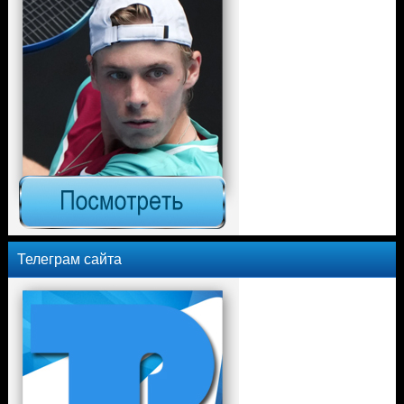
Телеграм сайта