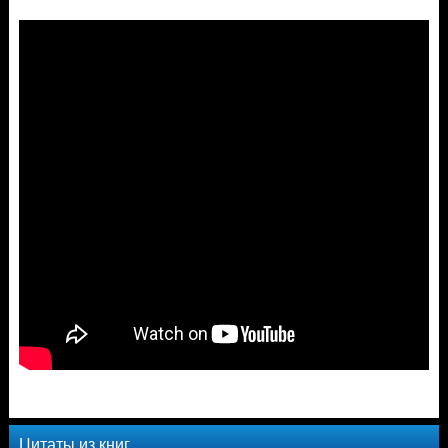
Цитаты из книг