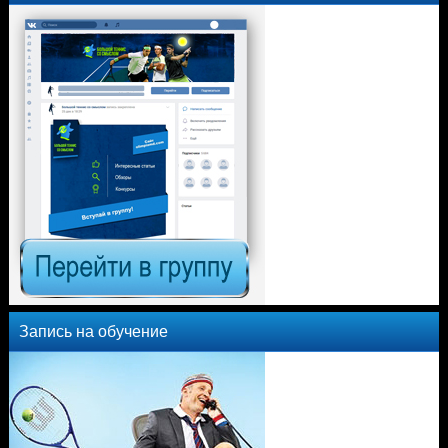
Запись на обучение