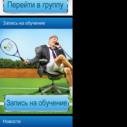
Запись на обучение
Новости