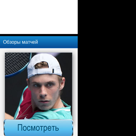
Обзоры матчей