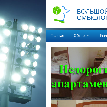
БОЛЬШОЙ
СМЫСЛО
Главная
Обучение
Кни