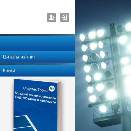
Цитаты из книг
Книги