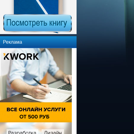
Реклама