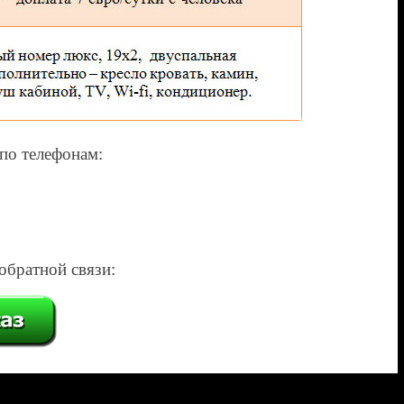
по телефонам:
обратной связи: