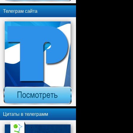
Телеграм сайта
Цитаты в телеграмм