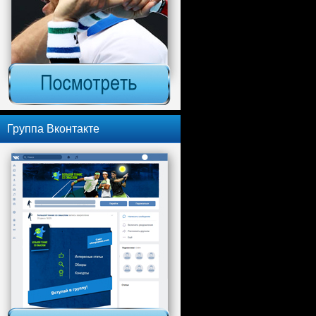
Группа Вконтакте