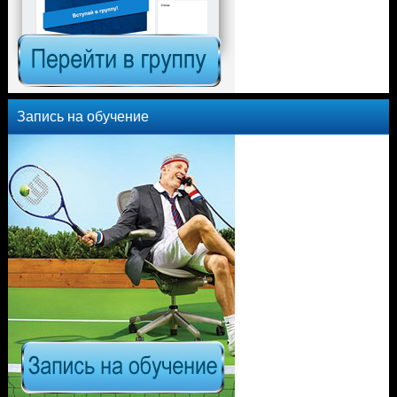
Запись на обучение