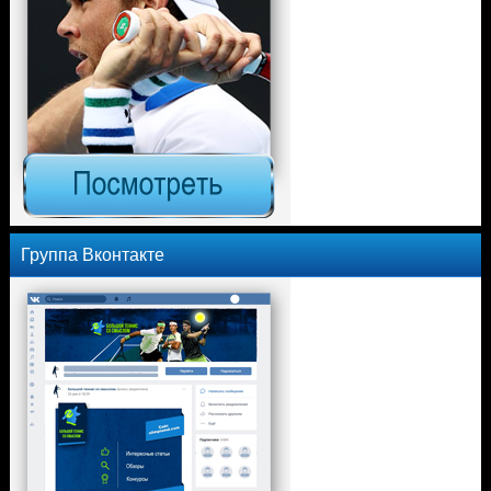
Группа Вконтакте