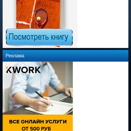
Реклама