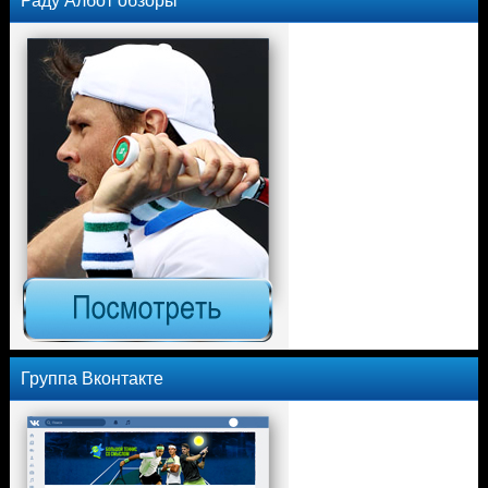
Группа Вконтакте