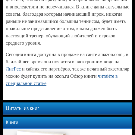
и впоследствии не переучивался. В книге даны актуальные
советы, благодаря которым начинающий игрок, никогда
раньше не занимавшийся большим теннисом, будет иметь
правильное представление о том, каким должен быть
настоящий тренер, обучающий любителей и игроков
среднего уровня.
Сегодня книга доступна в продаже на сайте amazon.com , в
ближайшее время она появится в электронном виде на
ЛитРес
и сайтах его партнёров, так же печатный экземпляр
можно будет купить на ozon.ru Обзор книги
читайте в
специальной статье
.
Цитаты из книг
Книги