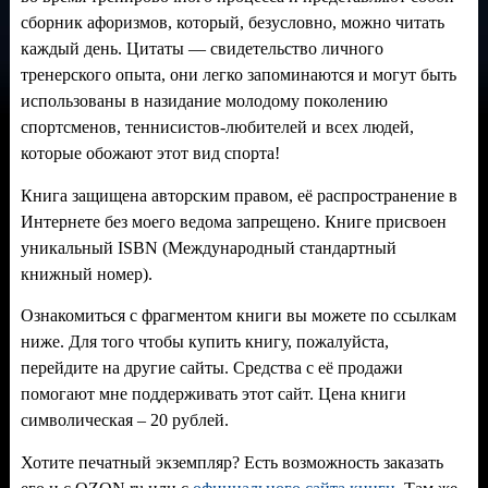
сборник афоризмов, который, безусловно, можно читать
каждый день. Цитаты — свидетельство личного
тренерского опыта, они легко запоминаются и могут быть
использованы в назидание молодому поколению
спортсменов, теннисистов-любителей и всех людей,
которые обожают этот вид спорта!
Книга защищена авторским правом, её распространение в
Интернете без моего ведома запрещено. Книге присвоен
уникальный ISBN (Международный стандартный
книжный номер).
Ознакомиться с фрагментом книги вы можете по ссылкам
ниже. Для того чтобы купить книгу, пожалуйста,
перейдите на другие сайты. Средства с её продажи
помогают мне поддерживать этот сайт. Цена книги
символическая – 20 рублей.
Хотите печатный экземпляр?
Есть возможность заказать