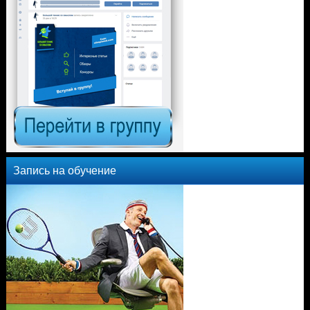
Запись на обучение