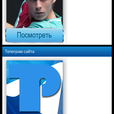
Телеграм сайта