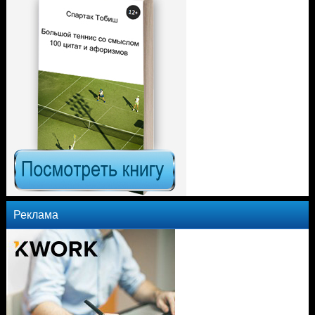
Реклама