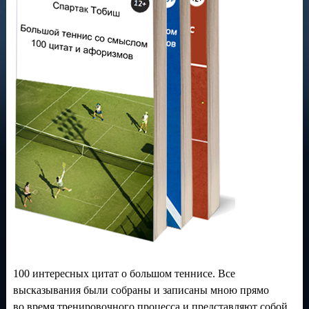
100 интересных цитат о большом теннисе. Все
высказывания были собраны и записаны мною прямо
во время тренировочного процесса и представляют собой