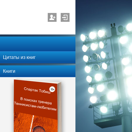
Цитаты из книг
Книги