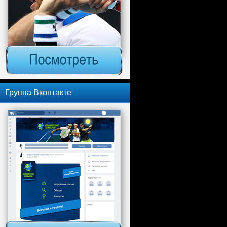
Группа Вконтакте