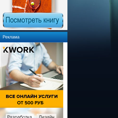
Реклама