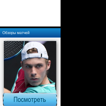
Обзоры матчей