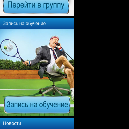
Запись на обучение
Новости