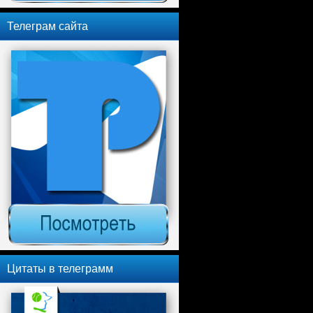
Телеграм сайта
Цитаты в телеграмм