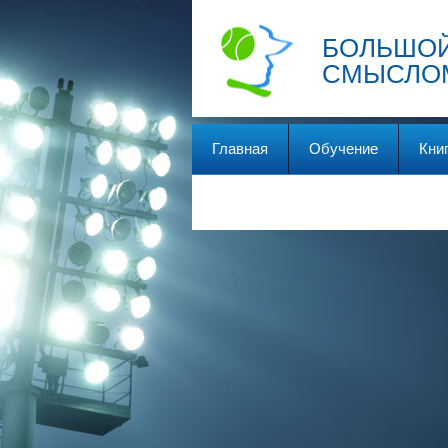
БОЛЬШОЙ
СМЫСЛО
Главная
Обучение
Кни