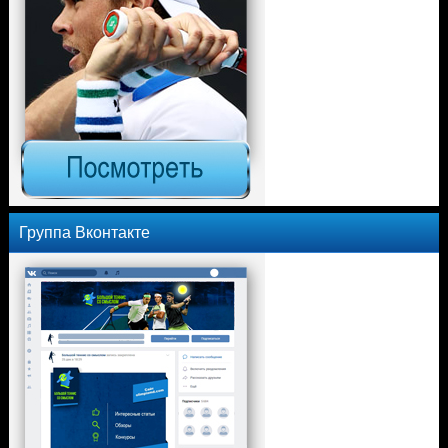
Группа Вконтакте