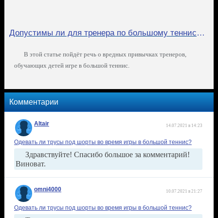
Допустимы ли для тренера по большому теннису вредные привычки?
В этой статье пойдёт речь о вредных привычках тренеров,
обучающих детей игре в большой теннис.
Комментарии
Altair
14.07.2021 в 14:23
Одевать ли трусы под шорты во время игры в большой теннис?
Здравствуйте! Спасибо большое за комментарий!
Виноват.
omni4000
10.07.2021 в 21:27
Одевать ли трусы под шорты во время игры в большой теннис?