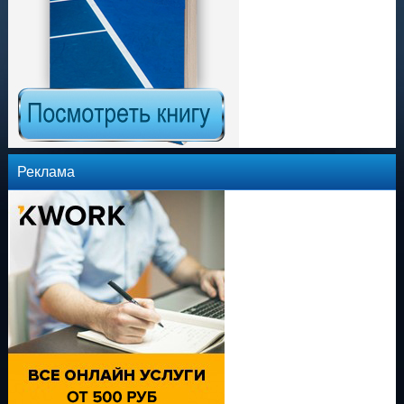
Реклама