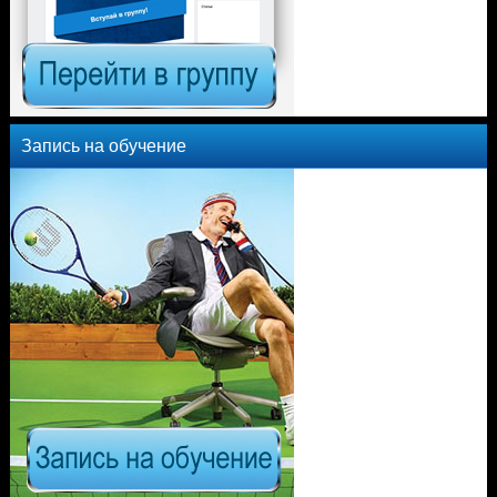
Запись на обучение