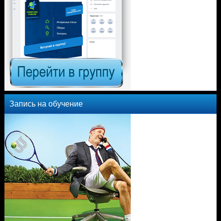
Запись на обучение