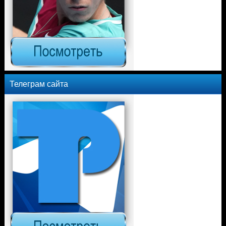
Телеграм сайта