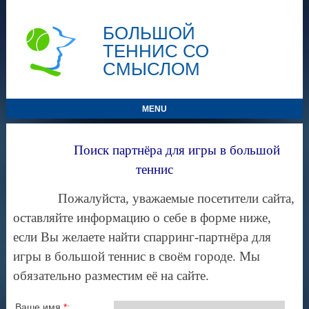
БОЛЬШОЙ
ТЕННИС СО
СМЫСЛОМ
MENU
Поиск партнёра для игры в большой
теннис
Пожалуйста, уважаемые посетители сайта,
оставляйте информацию о себе в форме ниже,
если Вы желаете найти спарринг-партнёра для
игры в большой теннис в своём городе. Мы
обязательно разместим её на сайте.
Ваше имя
*
: