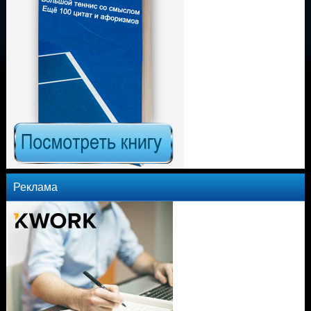
Реклама