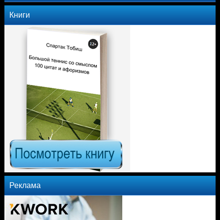
Книги
Реклама