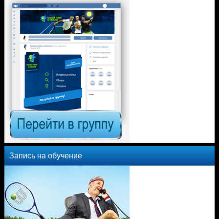
Запись на обучение