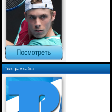
Телеграм сайта