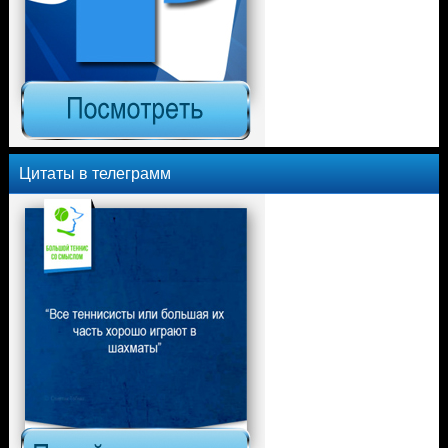
Цитаты в телеграмм