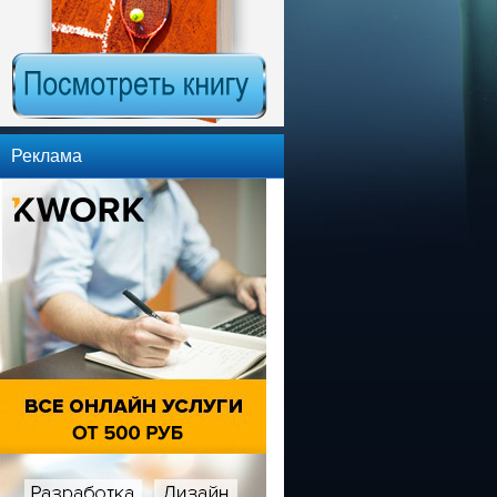
Реклама