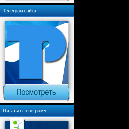
Телеграм сайта
Цитаты в телеграмм