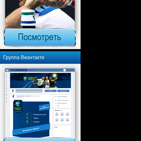
Группа Вконтакте