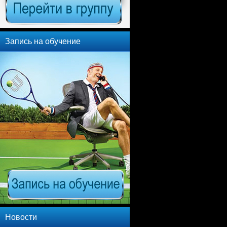
Запись на обучение
Новости