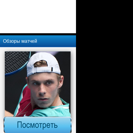
Обзоры матчей