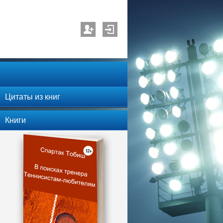
Цитаты из книг
Книги